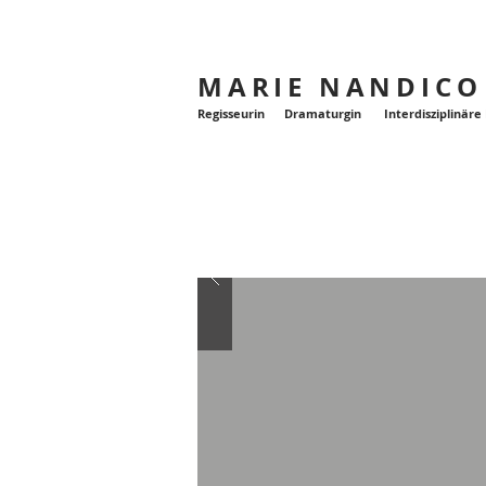
MARIE NANDICO
Regisseurin Dramaturgin Interdisziplinäre