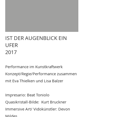
IST DER AUGENBLICK EIN
UFER
2017
Performance im Kunstkraftwerk
Konzept/Regie/Performance zusammen
mit Eva Thielken und Lisa Balzer
Impresario: Beat Toniolo
Quasikristall-Bilde: Kurt Bruckner
Immersive Art/ Vidokünstler: Devon
Mildes