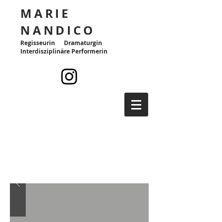
MARIE
NANDICO
Regisseurin Dramaturgin
Interdisziplinäre Performerin