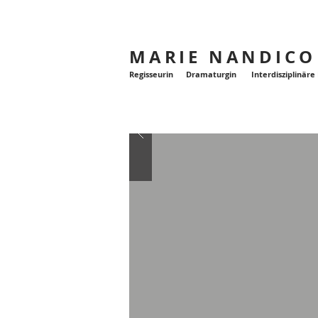
MARIE NANDICO
Regisseurin Dramaturgin Interdisziplinäre