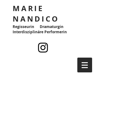
MARIE
NANDICO
Regisseurin Dramaturgin
Interdisziplinäre Performerin